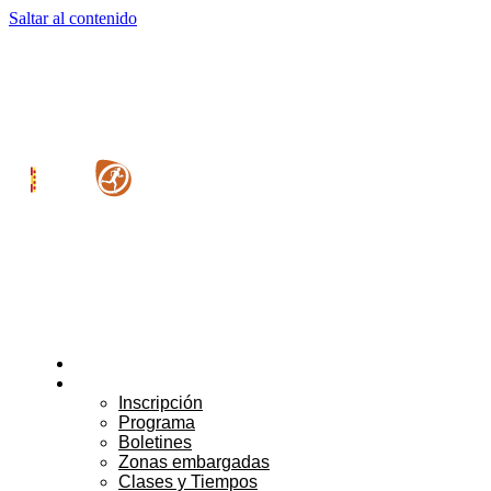
Saltar al contenido
Noticias
Competición
Inscripción
Programa
Boletines
Zonas embargadas
Clases y Tiempos