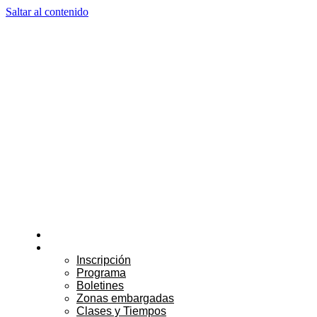
Saltar al contenido
Noticias
Competición
Inscripción
Programa
Boletines
Zonas embargadas
Clases y Tiempos