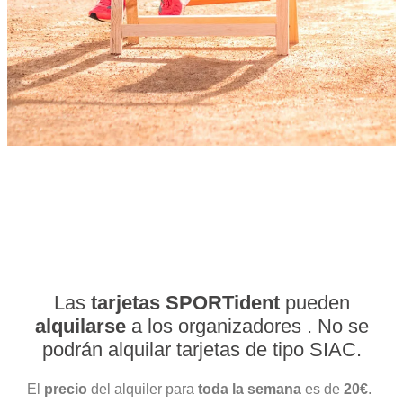
Las
tarjetas SPORTident
pueden
alquilarse
a los organizadores . No se
podrán alquilar tarjetas de tipo SIAC.
El
precio
del alquiler para
toda la semana
es de
20€
.