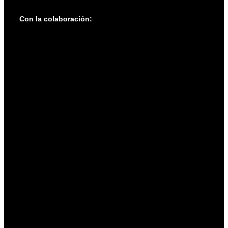
Con la colaboración: