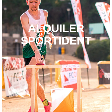
ALQUILER
SPORTIDENT